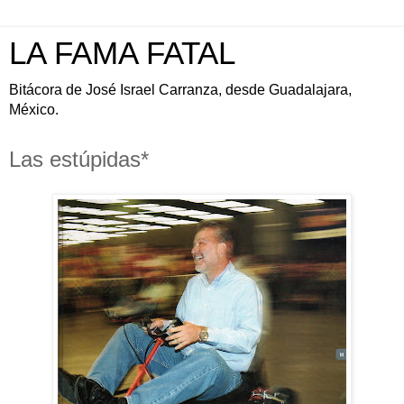
LA FAMA FATAL
Bitácora de José Israel Carranza, desde Guadalajara,
México.
Las estúpidas*